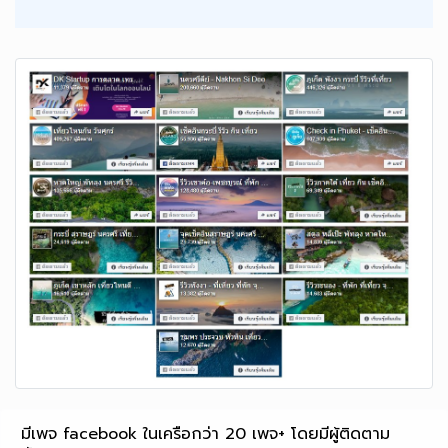
มีเพจ facebook ในเครือกว่า 20 เพจ+ โดยมีผู้ติดตาม