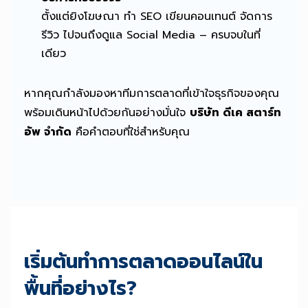
ตั้งแต่ยิงโฆษณา ทำ SEO เขียนคอนเทนต์ จัดการ
รีวิว ไปจนถึงดูแล Social Media – ครบจบในที่
เดียว
หากคุณกำลังมองหาทีมการตลาดที่เข้าใจธุรกิจของคุณ
พร้อมเดินหน้าไปด้วยกันอย่างมั่นใจ
บริษัท ดีเค สตาร์ท
อัพ จำกัด
คือคำตอบที่ใช่สำหรับคุณ
เริ่มต้นทำการตลาดออนไลน์ใน
พื้นที่อย่างไร?