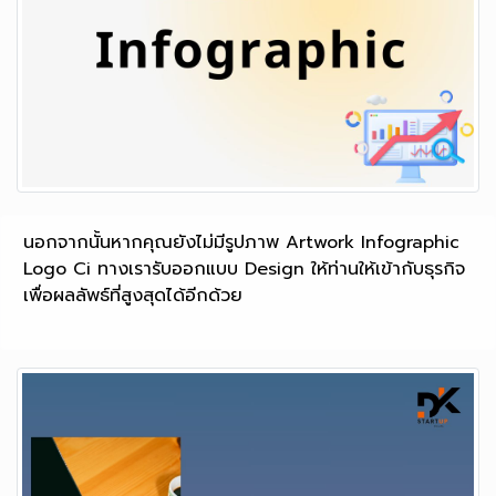
นอกจากนั้นหากคุณยังไม่มีรูปภาพ Artwork Infographic
Logo Ci ทางเรารับออกแบบ Design ให้ท่านให้เข้ากับธุรกิจ
เพื่อผลลัพธ์ที่สูงสุดได้อีกด้วย