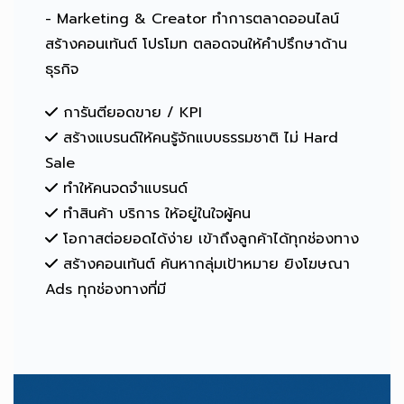
- Marketing & Creator ทำการตลาดออนไลน์
สร้างคอนเท้นต์ โปรโมท ตลอดจนให้คำปรึกษาด้าน
ธุรกิจ
การันตียอดขาย / KPI
สร้างแบรนด์ให้คนรู้จักแบบธรรมชาติ ไม่ Hard
Sale
ทำให้คนจดจำแบรนด์
ทำสินค้า บริการ ให้อยู่ในใจผู้คน
โอกาสต่อยอดได้ง่าย เข้าถึงลูกค้าได้ทุกช่องทาง
สร้างคอนเท้นต์ ค้นหากลุ่มเป้าหมาย ยิงโฆษณา
Ads ทุกช่องทางที่มี