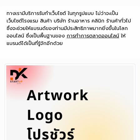
ทางเรามีบริการรับทำเว็บไซต์ ในทุกรูปแบบ ไม่ว่าจะเป็น
เว็บไซต์โรงแรม สินค้า บริษัท ร้านอาหาร คลินิก ร้านค้าทั่วไป
ซึ่งจะช่วยให้แบรนด์ของท่านมีประสิทธิภาพมากยิ่งขึ้นในโลก
ออนไลน์ ซึ่งเป็นพื้นฐานของ
การทำการตลาดออนไลน์
ให้
แบรนด์ได้เป็นที่รู้จักอีกด้วย