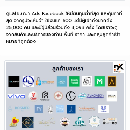
ดูแลโฆษณา Ads Facebook ให้มีต้นทุนต่ำที่สุด และคุ้มค่าที่
สุด จากรูปจะเห็นว่า ใช้งบแค่ 600 แต่มีผู้เข้าถึงมากถึง
25,000 คน และมีผู้มีส่วนร่วมถึง 3,093 ครั้ง โดยเราจะดู
จากสินค้าและบริการของท่าน พื้นที่ ราคา และกลุ่มลูกค้าเป้า
หมายที่ถูกต้อง