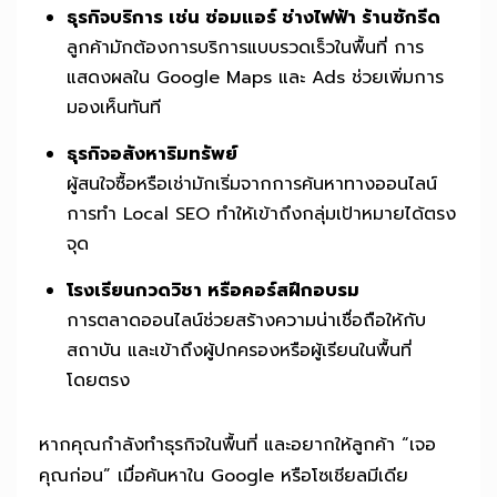
ธุรกิจบริการ เช่น ซ่อมแอร์ ช่างไฟฟ้า ร้านซักรีด
ลูกค้ามักต้องการบริการแบบรวดเร็วในพื้นที่ การ
แสดงผลใน Google Maps และ Ads ช่วยเพิ่มการ
มองเห็นทันที
ธุรกิจอสังหาริมทรัพย์
ผู้สนใจซื้อหรือเช่ามักเริ่มจากการค้นหาทางออนไลน์
การทำ Local SEO ทำให้เข้าถึงกลุ่มเป้าหมายได้ตรง
จุด
โรงเรียนกวดวิชา หรือคอร์สฝึกอบรม
การตลาดออนไลน์ช่วยสร้างความน่าเชื่อถือให้กับ
สถาบัน และเข้าถึงผู้ปกครองหรือผู้เรียนในพื้นที่
โดยตรง
หากคุณกำลังทำธุรกิจในพื้นที่ และอยากให้ลูกค้า “เจอ
คุณก่อน” เมื่อค้นหาใน Google หรือโซเชียลมีเดีย