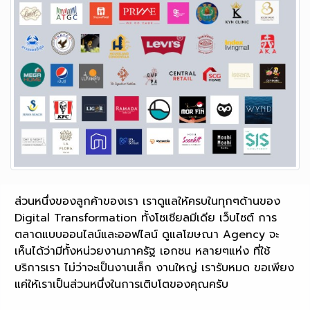
ส่วนหนึ่งของลูกค้าของเรา เราดูแลให้ครบในทุกๆด้านของ
Digital Transformation ทั้งโซเชียลมีเดีย เว็บไซต์ การ
ตลาดแบบออนไลน์และออฟไลน์ ดูแลโฆษณา Agency จะ
เห็นได้ว่ามีทั้งหน่วยงานภาครัฐ เอกชน หลายๆแห่ง ที่ใช้
บริการเรา ไม่ว่าจะเป็นงานเล็ก งานใหญ่ เรารับหมด ขอเพียง
แค่ให้เราเป็นส่วนหนึ่งในการเติบโตของคุณครับ