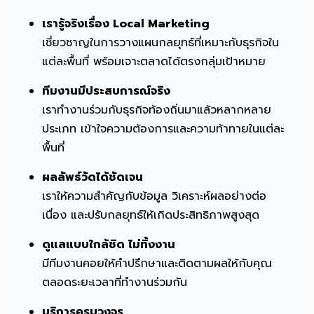
เรารู้จริงเรื่อง Local Marketing
เชี่ยวชาญในการวางแผนกลยุทธ์ที่เหมาะกับธุรกิจใน
แต่ละพื้นที่ พร้อมเจาะตลาดได้ตรงกลุ่มเป้าหมาย
ทีมงานมีประสบการณ์จริง
เราทำงานร่วมกับธุรกิจท้องถิ่นมาแล้วหลากหลาย
ประเภท เข้าใจความต้องการและความท้าทายในแต่ละ
พื้นที่
ผลลัพธ์วัดได้ชัดเจน
เราให้ความสำคัญกับข้อมูล วิเคราะห์ผลอย่างต่อ
เนื่อง และปรับกลยุทธ์ให้เกิดประสิทธิภาพสูงสุด
ดูแลแบบใกล้ชิด ไม่ทิ้งงาน
มีทีมงานคอยให้คำปรึกษาและติดตามผลให้กับคุณ
ตลอดระยะเวลาที่ทำงานร่วมกัน
บริการครบวงจร