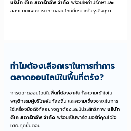
บริษัท ดีเค สตาร์ทอัพ จำกัด
พร้อมให้คำปรึกษาและ
ออกแบบแผนการตลาดออนไลน์ที่เหมาะกับธุรกิจคุณ
ทำไมต้องเลือกเราในการทำการ
ตลาดออนไลน์ในพื้นที่ตรัง?
การตลาดออนไลน์ในพื้นที่ต้องอาศัยทั้งความเข้าใจใน
พฤติกรรมผู้บริโภคในท้องถิ่น และความเชี่ยวชาญในการ
ใช้เครื่องมือดิจิทัลอย่างถูกต้องและมีประสิทธิภาพ
บริษัท
ดีเค สตาร์ทอัพ จำกัด
พร้อมเป็นพาร์ตเนอร์ที่คุณไว้ใจ
ได้ในทุกขั้นตอน