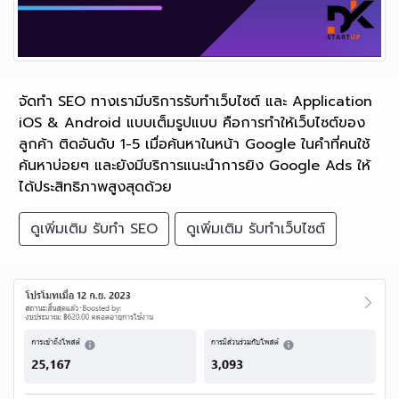
จัดทำ SEO ทางเรามีบริการรับทำเว็บไซต์ และ Application
iOS & Android แบบเต็มรูปแบบ คือการทำให้เว็บไซต์ของ
ลูกค้า ติดอันดับ 1-5 เมื่อค้นหาในหน้า Google ในคำที่คนใช้
ค้นหาบ่อยๆ และยังมีบริการแนะนำการยิง Google Ads ให้
ได้ประสิทธิภาพสูงสุดด้วย
ดูเพิ่มเติม รับทำ SEO
ดูเพิ่มเติม รับทำเว็บไซต์