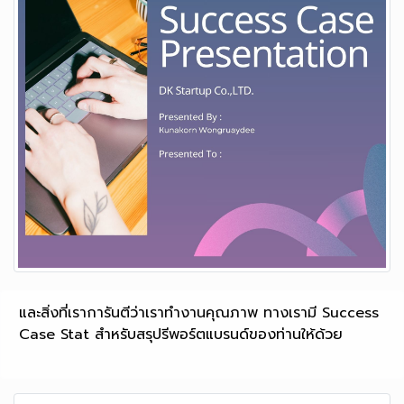
และสิ่งที่เราการันตีว่าเราทำงานคุณภาพ ทางเรามี Success
Case Stat สำหรับสรุปรีพอร์ตแบรนด์ของท่านให้ด้วย