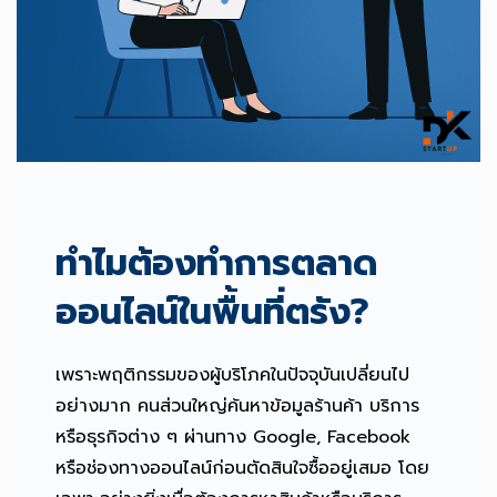
ทำไมต้องทำการตลาด
ออนไลน์ในพื้นที่ตรัง?
เพราะพฤติกรรมของผู้บริโภคในปัจจุบันเปลี่ยนไป
อย่างมาก คนส่วนใหญ่ค้นหาข้อมูลร้านค้า บริการ
หรือธุรกิจต่าง ๆ ผ่านทาง Google, Facebook
หรือช่องทางออนไลน์ก่อนตัดสินใจซื้ออยู่เสมอ โดย