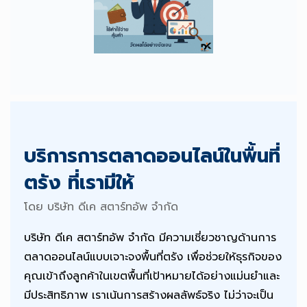
บริการการตลาดออนไลน์ในพื้นที่
ตรัง ที่เรามีให้
โดย บริษัท ดีเค สตาร์ทอัพ จำกัด
บริษัท ดีเค สตาร์ทอัพ จำกัด มีความเชี่ยวชาญด้านการ
ตลาดออนไลน์แบบเจาะจงพื้นที่ตรัง เพื่อช่วยให้ธุรกิจของ
คุณเข้าถึงลูกค้าในเขตพื้นที่เป้าหมายได้อย่างแม่นยำและ
มีประสิทธิภาพ เราเน้นการสร้างผลลัพธ์จริง ไม่ว่าจะเป็น