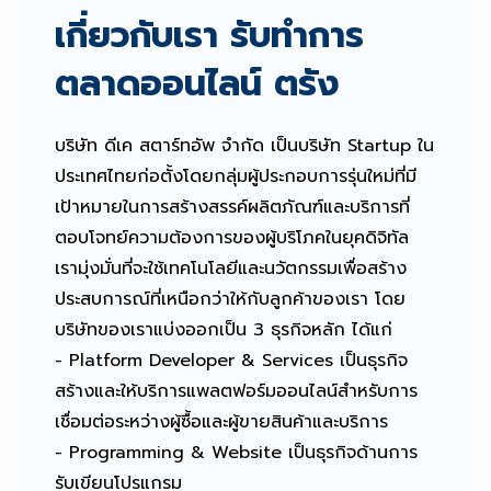
เกี่ยวกับเรา รับทำการ
ตลาดออนไลน์ ตรัง
บริษัท ดีเค สตาร์ทอัพ จำกัด เป็นบริษัท Startup ใน
ประเทศไทยก่อตั้งโดยกลุ่มผู้ประกอบการรุ่นใหม่ที่มี
เป้าหมายในการสร้างสรรค์ผลิตภัณฑ์และบริการที่
ตอบโจทย์ความต้องการของผู้บริโภคในยุคดิจิทัล
เรามุ่งมั่นที่จะใช้เทคโนโลยีและนวัตกรรมเพื่อสร้าง
ประสบการณ์ที่เหนือกว่าให้กับลูกค้าของเรา โดย
บริษัทของเราแบ่งออกเป็น 3 ธุรกิจหลัก ได้แก่
- Platform Developer & Services เป็นธุรกิจ
สร้างและให้บริการแพลตฟอร์มออนไลน์สำหรับการ
เชื่อมต่อระหว่างผู้ซื้อและผู้ขายสินค้าและบริการ
- Programming & Website เป็นธุรกิจด้านการ
รับเขียนโปรแกรม