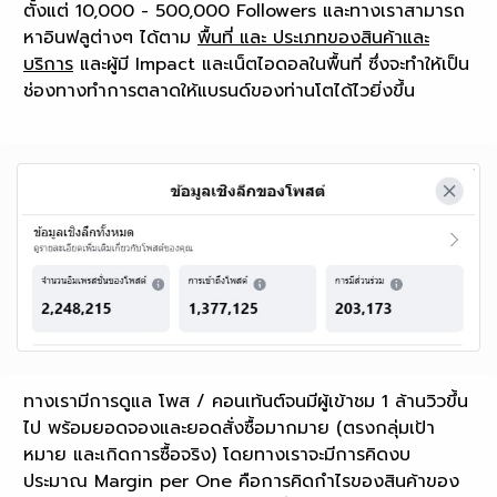
ตั้งแต่ 10,000 - 500,000 Followers และทางเราสามารถ
หาอินฟลูต่างๆ ได้ตาม
พื้นที่ และ ประเภทของสินค้าและ
บริการ
และผู้มี Impact และเน็ตไอดอลในพื้นที่ ซึ่งจะทำให้เป็น
ช่องทางทำการตลาดให้แบรนด์ของท่านโตได้ไวยิ่งขึ้น
ทางเรามีการดูแล โพส / คอนเท้นต์จนมีผู้เข้าชม 1 ล้านวิวขึ้น
ไป พร้อมยอดจองและยอดสั่งซื้อมากมาย (ตรงกลุ่มเป้า
หมาย และเกิดการซื้อจริง) โดยทางเราจะมีการคิดงบ
ประมาณ Margin per One คือการคิดกำไรของสินค้าของ