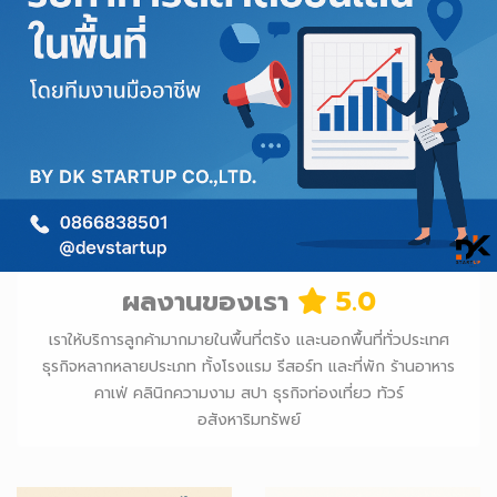
ผลงานของเรา
5.0
เราให้บริการลูกค้ามากมายในพื้นที่ตรัง และนอกพื้นที่ทั่วประเทศ
ธุรกิจหลากหลายประเภท ทั้งโรงแรม รีสอร์ท และที่พัก ร้านอาหาร
คาเฟ่ คลินิกความงาม สปา ธุรกิจท่องเที่ยว ทัวร์
อสังหาริมทรัพย์