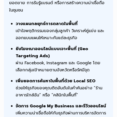
ยอดขาย การรับรู้แบรนด์ หรือการสร้างความน่าเชื่อถือ
ในชุมชน
วางแผนกลยุทธ์การตลาดในพื้นที่
เข้าใจพฤติกรรมของกลุ่มลูกค้า วิเคราะห์คู่แข่ง และ
ออกแบบแผนให้เหมาะกับแต่ละธุรกิจ
ยิงโฆษณาออนไลน์แบบเจาะพื้นที่ (Geo
Targeting Ads)
ผ่าน Facebook, Instagram และ Google โดย
เลือกกลุ่มเป้าหมายตามจังหวัดหรือรัศมีจุด
เพิ่มยอดการค้นหาในพื้นที่ด้วย Local SEO
ช่วยให้ธุรกิจของคุณติดอันดับในคำค้นอย่าง “ร้าน
อาหารใกล้ฉัน” หรือ “คลินิกในพื้นที่”
จัดการ Google My Business และรีวิวออนไลน์
เพิ่มความน่าเชื่อถือให้กับธุรกิจผ่านการบริหารจัดการ