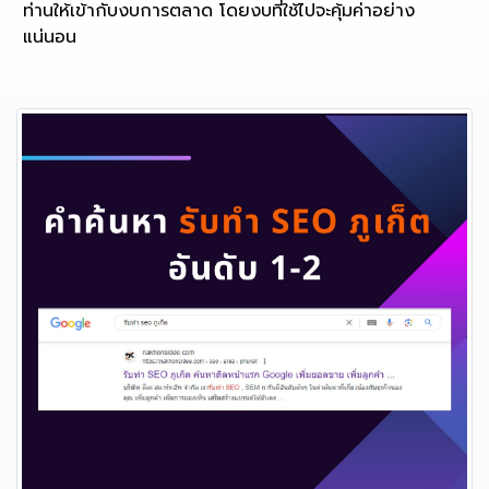
ท่านให้เข้ากับงบการตลาด โดยงบที่ใช้ไปจะคุ้มค่าอย่าง
แน่นอน