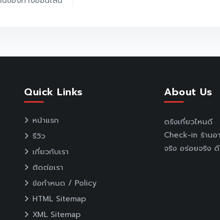
่านช่องทางออนไลน์
Quick Links
About Us
หน้าแรก
ตรังเที่ยวไหนดี
Check-in ร้านอา
รีวิว
จริง อร่อยจริง ดี
เกี่ยวกับเรา
ติดต่อเรา
ข้อกำหนด / Policy
HTML Sitemap
XML Sitemap