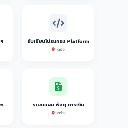
าฯ
รับเขียนโปรแกรม Platform
ตรัง
cs
ระบบแผน พัสดุ การเงิน
ตรัง