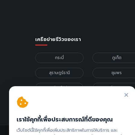
เครือข่ายรีวิวของเรา
กระบี่
ภูเก็ต
สุราษฎร์ธานี
ชุมพร
เชียงใหม่
เชียงราย
รีวิวภาคเหนือ
รีวิวภาคกลาง
เราใช้คุกกี้เพื่อประสบการณ์ที่ดีของคุณ
เว็บไซต์นี้ใช้คุกกี้เพื่อเพิ่มประสิทธิภาพในการให้บริการ และ