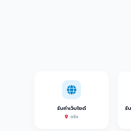
รับทำเว็บไซต์
รั
ตรัง