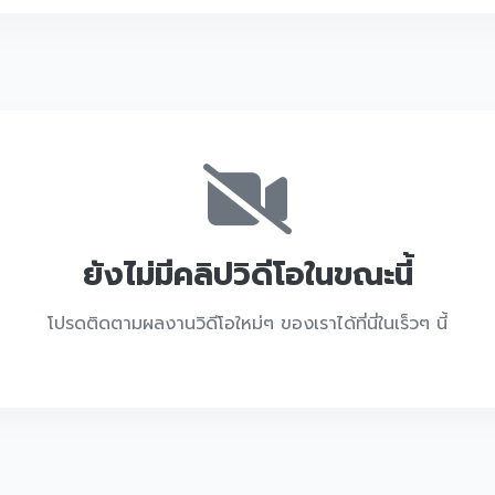
ยังไม่มีคลิปวิดีโอในขณะนี้
โปรดติดตามผลงานวิดีโอใหม่ๆ ของเราได้ที่นี่ในเร็วๆ นี้