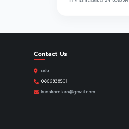
ทักหาเราได้ตลอด 24 ชั่วโมงผ
Contact Us
ตรัง
0866838501
kunakorn.kao@gmail.com