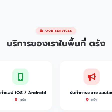
OUR SERVICES
บริการของเราในพื้นที่
ตรัง
บทำแอป iOS / Android
รับทำการตลาดออนไลน
ตรัง
ตรัง