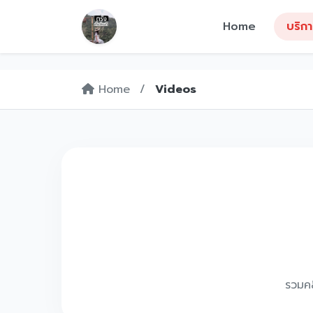
Home
บริก
Home
/
Videos
รวมคล