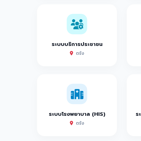
ระบบบริการประชาชน
ตรัง
ระบบโรงพยาบาล (HIS)
ระ
ตรัง