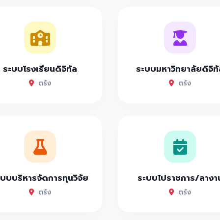
ระบบโรงเรียนดิจิทัล
ระบบมหาวิทยาลัยดิจิทั
ตรัง
ตรัง
บบบริหารจัดการทุนวิจัย
ระบบไปราชการ/ลางา
ตรัง
ตรัง