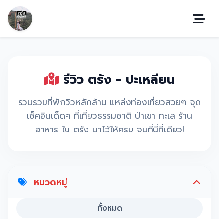
รีวิว ตรัง - ปะเหลียน
รวบรวมที่พักวิวหลักล้าน แหล่งท่องเที่ยวสวยๆ จุด
เช็คอินเด็ดๆ ที่เที่ยวธรรมชาติ ป่าเขา ทะเล ร้าน
อาหาร ใน ตรัง มาไว้ให้ครบ จบที่นี่ที่เดียว!
หมวดหมู่
ทั้งหมด