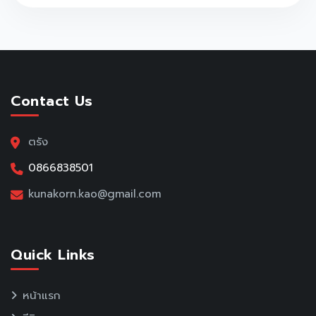
Contact Us
ตรัง
0866838501
kunakorn.kao@gmail.com
Quick Links
หน้าแรก