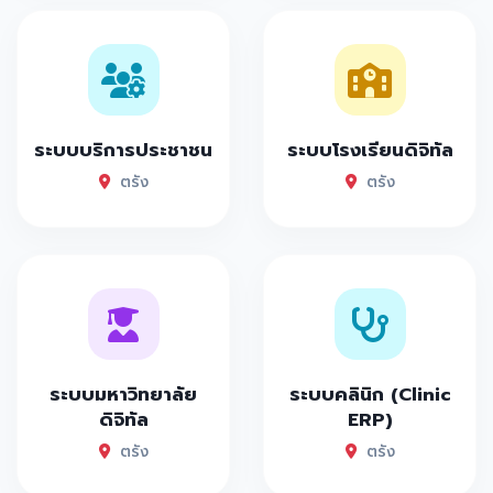
ระบบบริการประชาชน
ระบบโรงเรียนดิจิทัล
ตรัง
ตรัง
ระบบมหาวิทยาลัย
ระบบคลินิก (Clinic
ดิจิทัล
ERP)
ตรัง
ตรัง