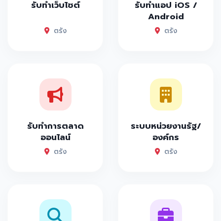
รับทำเว็บไซต์
รับทำแอป iOS /
Android
ตรัง
ตรัง
รับทำการตลาด
ระบบหน่วยงานรัฐ/
ออนไลน์
องค์กร
ตรัง
ตรัง