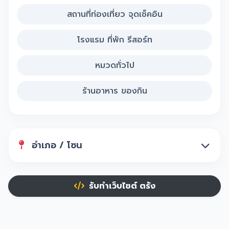
สถานที่ท่องเที่ยว จุดเช็คอิน
โรงแรม ที่พัก รีสอร์ท
หมวดทั่วไป
ร้านอาหาร ของกิน
อำเภอ / โซน
รับทำเว็บไซต์ ตรัง