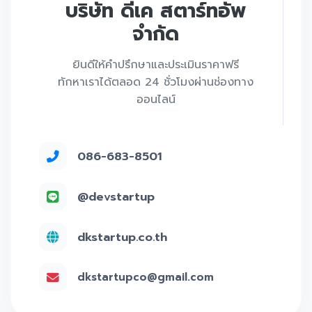
บริษัท ดีเค สตาร์ทอัพ
จำกัด
ยินดีให้คำปรึกษาและประเมินราคาฟรี
ทักหาเราได้ตลอด 24 ชั่วโมงผ่านช่องทาง
ออนไลน์
086-683-8501
@devstartup
dkstartup.co.th
dkstartupco@gmail.com