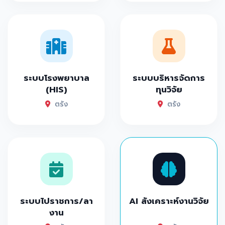
ระบบโรงพยาบาล
ระบบบริหารจัดการ
(HIS)
ทุนวิจัย
ตรัง
ตรัง
ระบบไปราชการ/ลา
AI สังเคราะห์งานวิจัย
งาน