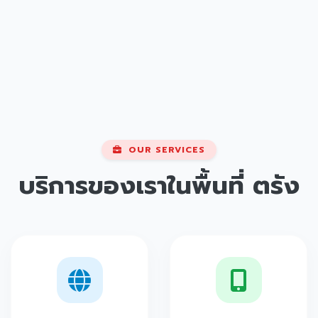
OUR SERVICES
บริการของเราในพื้นที่
ตรัง