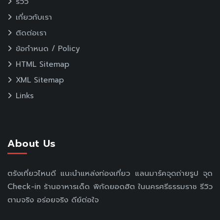
รีวิว
เกี่ยวกับเรา
ติดต่อเรา
ข้อกำหนด / Policy
HTML Sitemap
XML Sitemap
Links
About Us
ตรังเที่ยวไหนดี แนะนำแหล่งท่องเที่ยว แลนมาร์คจุดถ่ายรูป จุด
Check-in ร้านอาหารเด็ด พิกัดยอดฮิต ในนครศรีธรรมราช รีวิว
ตามจริง อร่อยจริง ดีย์ต่อใจ