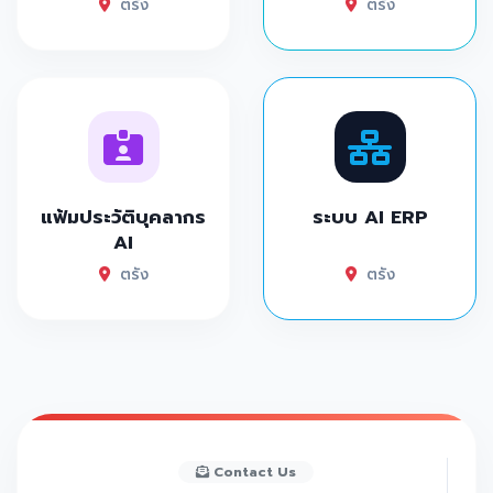
ตรัง
ตรัง
แฟ้มประวัติบุคลากร
ระบบ AI ERP
AI
ตรัง
ตรัง
Contact Us