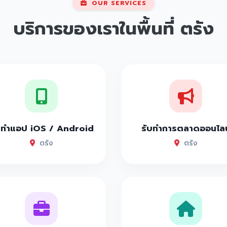
OUR SERVICES
บริการของเราในพื้นที่
ตรัง
บทำแอป iOS / Android
รับทำการตลาดออนไลน
ตรัง
ตรัง