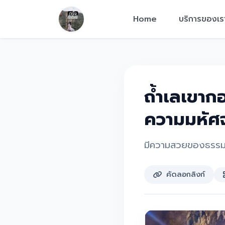
Home
บริการของเร
ถ้ำเลเขากอ
ความมหัศจ
มีความสวยของธรรมช
คัดลอกลิงก์