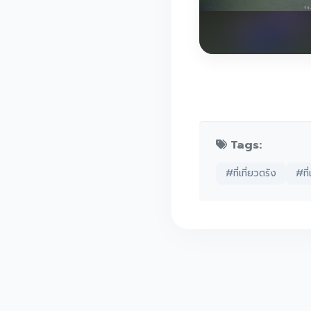
Tags:
#ที่เที่ยวตรัง
#ที