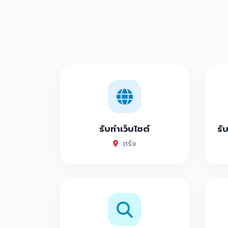
รับทำเว็บไซต์
รั
ตรัง