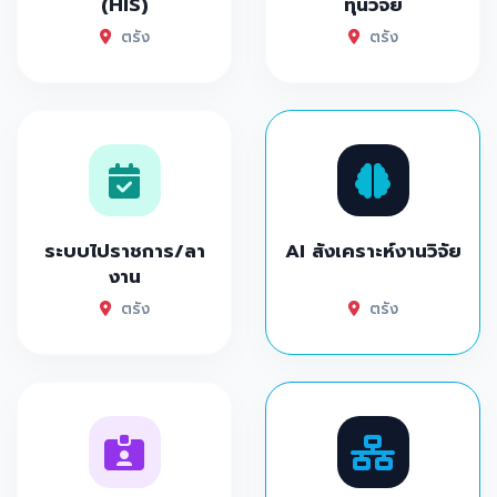
(HIS)
ทุนวิจัย
ตรัง
ตรัง
ระบบไปราชการ/ลา
AI สังเคราะห์งานวิจัย
งาน
ตรัง
ตรัง