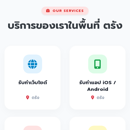
OUR SERVICES
บริการของเราในพื้นที่
ตรัง
รับทำเว็บไซต์
รับทำแอป iOS /
Android
ตรัง
ตรัง