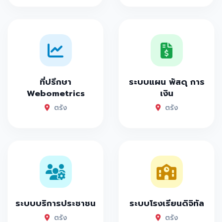
ที่ปรึกษา
ระบบแผน พัสดุ การ
Webometrics
เงิน
ตรัง
ตรัง
ระบบบริการประชาชน
ระบบโรงเรียนดิจิทัล
ตรัง
ตรัง