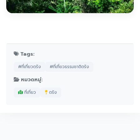
Tags:
#ที่เที่ยวตรัง
#ที่เที่ยวธรรมชาติตรัง
หมวดหมู่:
ที่เที่ยว
ตรัง