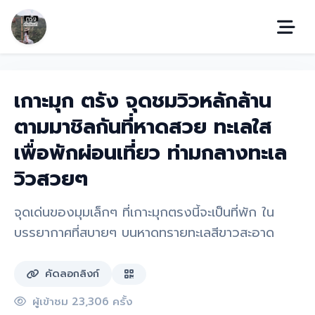
เกาะมุก ตรัง จุดชมวิวหลักล้าน
ตามมาชิลกันที่หาดสวย ทะเลใส
เพื่อพักผ่อนเที่ยว ท่ามกลางทะเล
วิวสวยๆ
จุดเด่นของมุมเล็กๆ ที่เกาะมุกตรงนี้จะเป็นที่พัก ใน
บรรยากาศที่สบายๆ บนหาดทรายทะเลสีขาวสะอาด
คัดลอกลิงก์
ผู้เข้าชม 23,306 ครั้ง