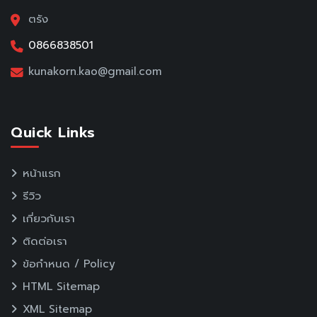
ตรัง
0866838501
kunakorn.kao@gmail.com
Quick Links
หน้าแรก
รีวิว
เกี่ยวกับเรา
ติดต่อเรา
ข้อกำหนด / Policy
HTML Sitemap
XML Sitemap