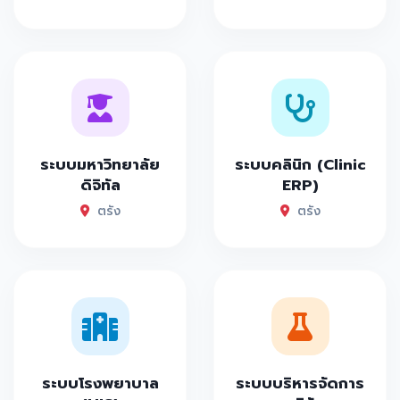
ระบบมหาวิทยาลัย
ระบบคลินิก (Clinic
ดิจิทัล
ERP)
ตรัง
ตรัง
ระบบโรงพยาบาล
ระบบบริหารจัดการ