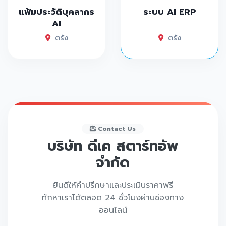
แฟ้มประวัติบุคลากร
ระบบ AI ERP
AI
ตรัง
ตรัง
Contact Us
บริษัท ดีเค สตาร์ทอัพ
จำกัด
ยินดีให้คำปรึกษาและประเมินราคาฟรี
ทักหาเราได้ตลอด 24 ชั่วโมงผ่านช่องทาง
ออนไลน์