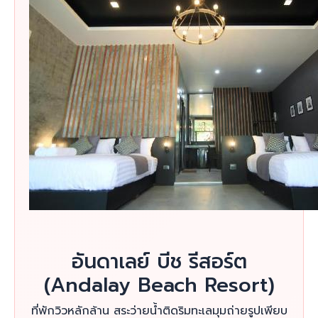
อันดาเลย์ บีช รีสอร์ต
(Andalay Beach Resort)
ที่พักวิวหลักล้าน สระว่ายน้ำติดริมทะเลมุมถ่ายรูปเพียบ