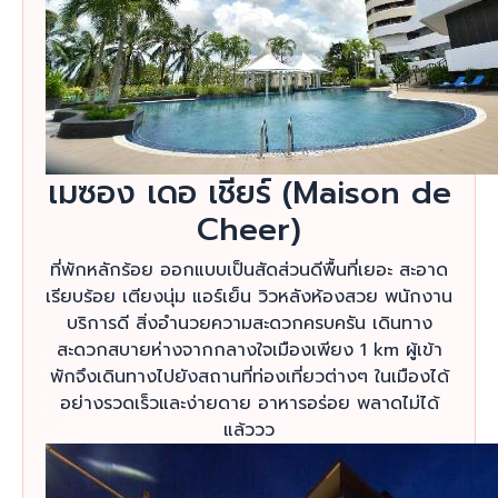
เมซอง เดอ เชียร์ (Maison de
Cheer)
ที่พักหลักร้อย ออกแบบเป็นสัดส่วนดีพื้นที่เยอะ สะอาด
เรียบร้อย เตียงนุ่ม แอร์เย็น วิวหลังห้องสวย พนักงาน
บริการดี สิ่งอำนวยความสะดวกครบครัน เดินทาง
สะดวกสบายห่างจากกลางใจเมืองเพียง 1 km ผู้เข้า
พักจึงเดินทางไปยังสถานที่ท่องเที่ยวต่างๆ ในเมืองได้
อย่างรวดเร็วและง่ายดาย อาหารอร่อย พลาดไม่ได้
แล้ววว