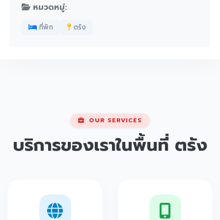
หมวดหมู่:
ที่พัก
ตรัง
OUR SERVICES
บริการของเราในพื้นที่
ตรัง