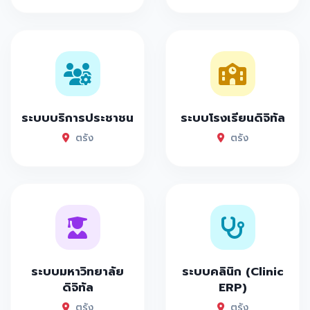
ระบบบริการประชาชน
ระบบโรงเรียนดิจิทัล
ตรัง
ตรัง
ระบบมหาวิทยาลัย
ระบบคลินิก (Clinic
ดิจิทัล
ERP)
ตรัง
ตรัง