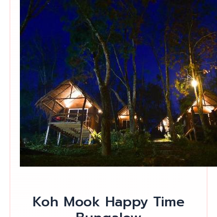
Koh Mook Happy Time