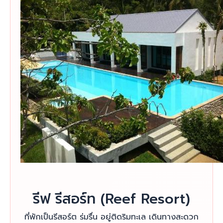
รีฟ รีสอร์ท (Reef Resort)
ที่พักเป็นรีสอร์ต ร่มรื่น อยู่ติดริมทะเล เดินทางสะดวก