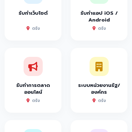
รับทำเว็บไซต์
รับทำแอป iOS /
Android
ตรัง
ตรัง
รับทำการตลาด
ระบบหน่วยงานรัฐ/
ออนไลน์
องค์กร
ตรัง
ตรัง