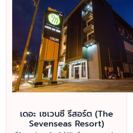
เดอะ เซเวนซี รีสอร์ต (The
Sevenseas Resort)