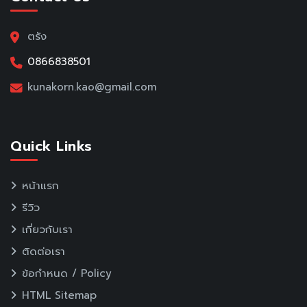
ตรัง
0866838501
kunakorn.kao@gmail.com
Quick Links
หน้าแรก
รีวิว
เกี่ยวกับเรา
ติดต่อเรา
ข้อกำหนด / Policy
HTML Sitemap