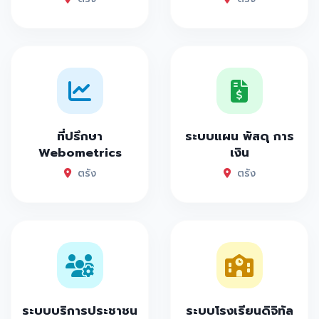
ที่ปรึกษา
ระบบแผน พัสดุ การ
Webometrics
เงิน
ตรัง
ตรัง
ระบบบริการประชาชน
ระบบโรงเรียนดิจิทัล