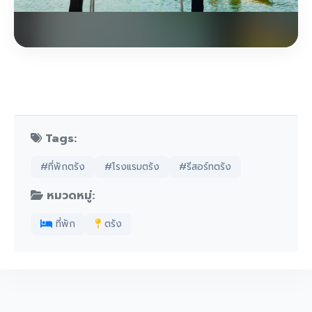
Tags:
#ที่พักตรัง
#โรงแรมตรัง
#รีสอร์ทตรัง
หมวดหมู่:
ที่พัก
ตรัง