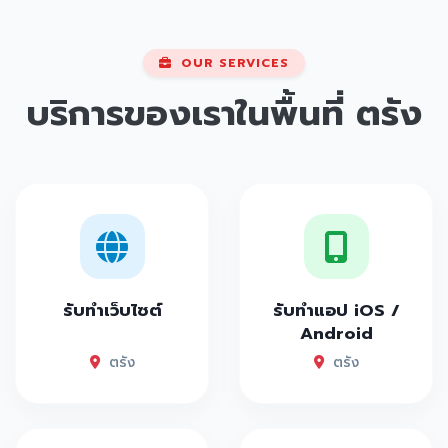
OUR SERVICES
บริการของเราในพื้นที่
ตรัง
รับทำเว็บไซต์
รับทำแอป iOS /
Android
ตรัง
ตรัง