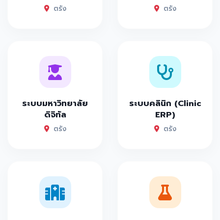
ตรัง
ตรัง
ระบบมหาวิทยาลัย
ระบบคลินิก (Clinic
ดิจิทัล
ERP)
ตรัง
ตรัง