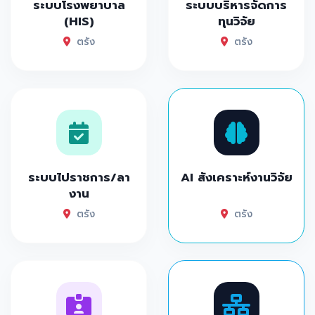
ระบบโรงพยาบาล
ระบบบริหารจัดการ
(HIS)
ทุนวิจัย
ตรัง
ตรัง
ระบบไปราชการ/ลา
AI สังเคราะห์งานวิจัย
งาน
ตรัง
ตรัง