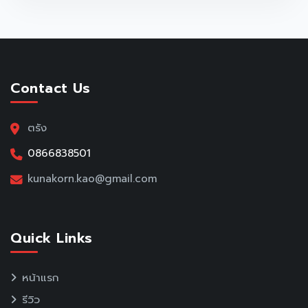
Contact Us
ตรัง
0866838501
kunakorn.kao@gmail.com
Quick Links
หน้าแรก
รีวิว