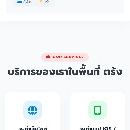
ที่พัก
ตรัง
OUR SERVICES
บริการของเราในพื้นที่
ตรัง
รับทำเว็บไซต์
รับทำแอป iOS /