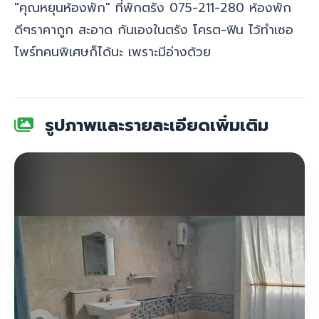
"
คุณหยุนห้องพัก
" ที่พักตรัง 075-211-280‬ ห้องพัก
ดีๆราคาถูก สะอาด กันเองในตรัง โครต-ฟิน ไว้ทำเซอ
ไพร์ทคนพิเศษก็ได้นะ เพราะมีอ่างด้วย
รูปภาพและรายละเอียดเพิ่มเติม