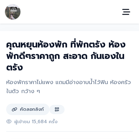
คุณหยุนห้องพัก ที่พักตรัง ห้อง
พักดีๆราคาถูก สะอาด กันเองใน
ตรัง
ห้องพักราคาไม่แพง แถมมีอ่างอาบน้ำไว้ฟิน ห้องครัว
ในตัว กว้าง ๆ
คัดลอกลิงก์
ผู้เข้าชม 15,684 ครั้ง