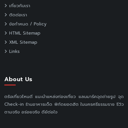
เกี่ยวกับเรา
ติดต่อเรา
ข้อกำหนด / Policy
HTML Sitemap
XML Sitemap
Links
About Us
ตรังเที่ยวไหนดี แนะนำแหล่งท่องเที่ยว แลนมาร์คจุดถ่ายรูป จุด
Check-in ร้านอาหารเด็ด พิกัดยอดฮิต ในนครศรีธรรมราช รีวิว
ตามจริง อร่อยจริง ดีย์ต่อใจ