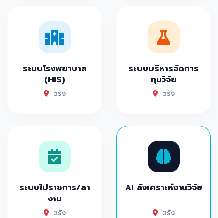
ระบบโรงพยาบาล
ระบบบริหารจัดการ
(HIS)
ทุนวิจัย
ตรัง
ตรัง
ระบบไปราชการ/ลา
AI สังเคราะห์งานวิจัย
งาน
ตรัง
ตรัง