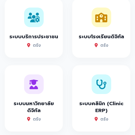
ระบบบริการประชาชน
ระบบโรงเรียนดิจิทัล
ตรัง
ตรัง
ระบบมหาวิทยาลัย
ระบบคลินิก (Clinic
ดิจิทัล
ERP)
ตรัง
ตรัง