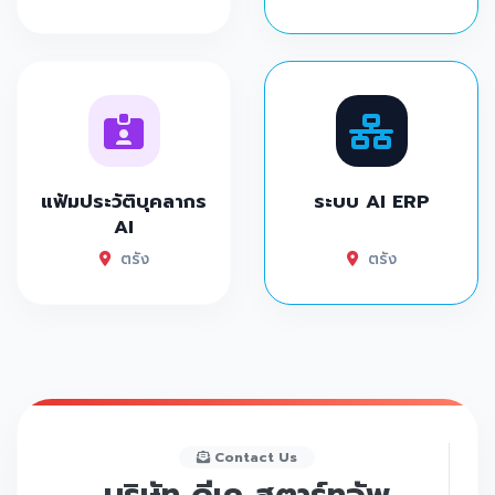
แฟ้มประวัติบุคลากร
ระบบ AI ERP
AI
ตรัง
ตรัง
Contact Us