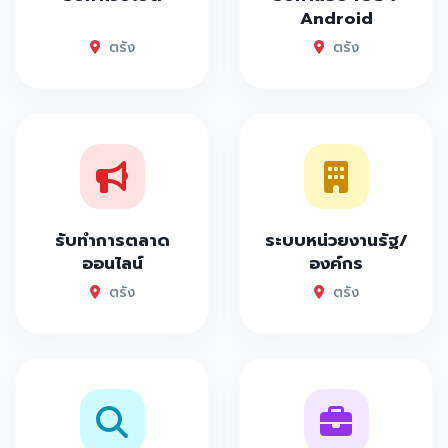
Android
ตรัง
ตรัง
รับทำการตลาด
ระบบหน่วยงานรัฐ/
ออนไลน์
องค์กร
ตรัง
ตรัง