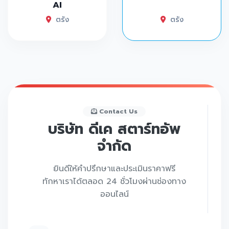
AI
ตรัง
ตรัง
Contact Us
บริษัท ดีเค สตาร์ทอัพ
จำกัด
ยินดีให้คำปรึกษาและประเมินราคาฟรี
ทักหาเราได้ตลอด 24 ชั่วโมงผ่านช่องทาง
ออนไลน์