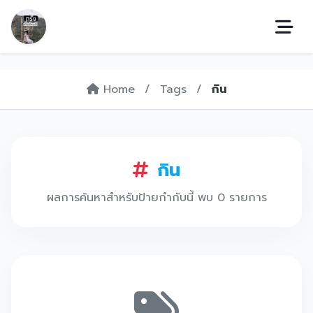
Home
/
Tags
/
กิน
กิน
ผลการค้นหาสำหรับป้ายกำกับนี้ พบ 0 รายการ