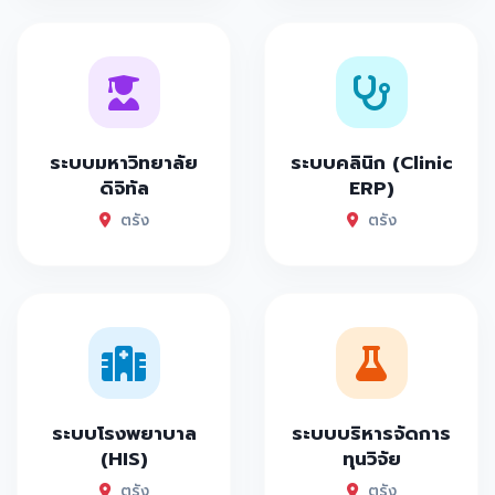
ระบบมหาวิทยาลัย
ระบบคลินิก (Clinic
ดิจิทัล
ERP)
ตรัง
ตรัง
ระบบโรงพยาบาล
ระบบบริหารจัดการ
(HIS)
ทุนวิจัย
ตรัง
ตรัง