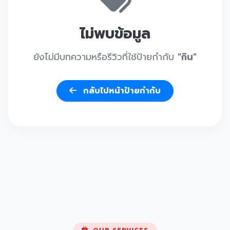
ไม่พบข้อมูล
ยังไม่มีบทความหรือรีวิวที่ใช้ป้ายกำกับ
"กิน"
กลับไปหน้าป้ายกำกับ