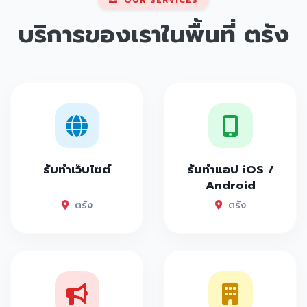
OUR SERVICES
บริการของเราในพื้นที่
ตรัง
รับทำเว็บไซต์
รับทำแอป iOS /
Android
ตรัง
ตรัง