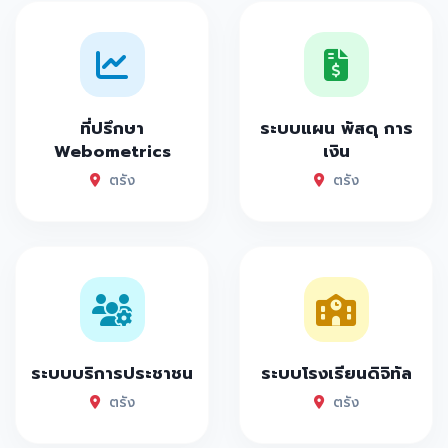
ที่ปรึกษา
ระบบแผน พัสดุ การ
Webometrics
เงิน
ตรัง
ตรัง
ระบบบริการประชาชน
ระบบโรงเรียนดิจิทัล
ตรัง
ตรัง