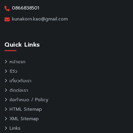
0866838501
kunakorn.kao@gmail.com
Quick Links
หน้าแรก
รีวิว
เกี่ยวกับเรา
ติดต่อเรา
ข้อกำหนด / Policy
HTML Sitemap
XML Sitemap
Links