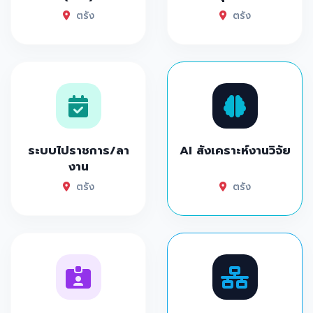
ตรัง
ตรัง
ระบบไปราชการ/ลา
AI สังเคราะห์งานวิจัย
งาน
ตรัง
ตรัง