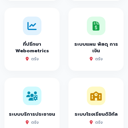
ที่ปรึกษา
ระบบแผน พัสดุ การ
Webometrics
เงิน
ตรัง
ตรัง
ระบบบริการประชาชน
ระบบโรงเรียนดิจิทัล
ตรัง
ตรัง