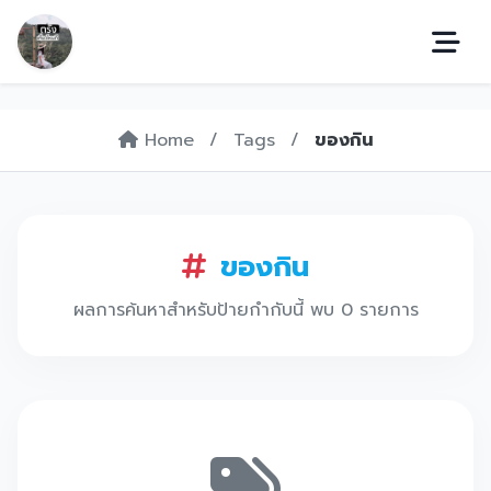
Home
/
Tags
/
ของกิน
ของกิน
ผลการค้นหาสำหรับป้ายกำกับนี้ พบ 0 รายการ