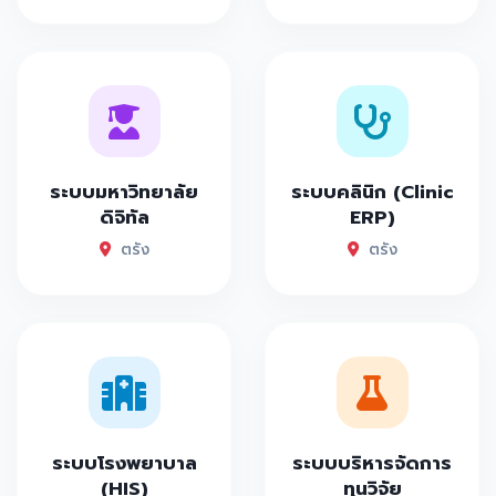
ระบบมหาวิทยาลัย
ระบบคลินิก (Clinic
ดิจิทัล
ERP)
ตรัง
ตรัง
ระบบโรงพยาบาล
ระบบบริหารจัดการ
(HIS)
ทุนวิจัย