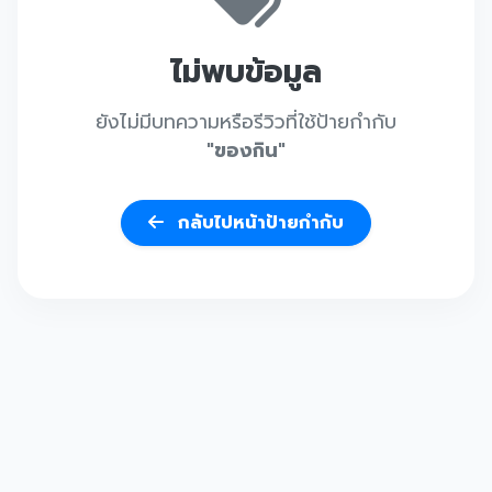
ไม่พบข้อมูล
ยังไม่มีบทความหรือรีวิวที่ใช้ป้ายกำกับ
"ของกิน"
กลับไปหน้าป้ายกำกับ