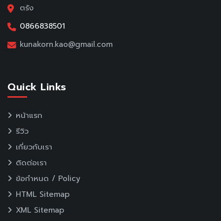
ตรัง
0866838501
kunakorn.kao@gmail.com
Quick Links
หน้าแรก
รีวิว
เกี่ยวกับเรา
ติดต่อเรา
ข้อกำหนด / Policy
HTML Sitemap
XML Sitemap