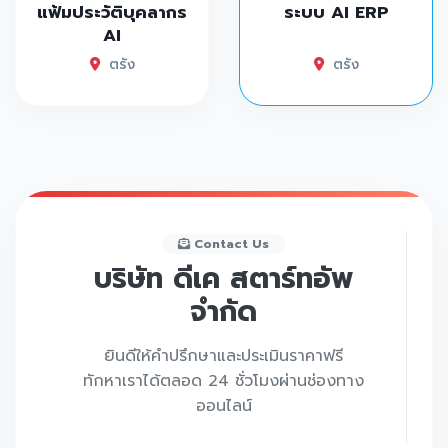
แฟ้มประวัติบุคลากร
ระบบ AI ERP
AI
ตรัง
ตรัง
Contact Us
บริษัท ดีเค สตาร์ทอัพ
จำกัด
ยินดีให้คำปรึกษาและประเมินราคาฟรี
ทักหาเราได้ตลอด 24 ชั่วโมงผ่านช่องทาง
ออนไลน์