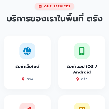
OUR SERVICES
บริการของเราในพื้นที่
ตรัง
รับทำเว็บไซต์
รับทำแอป iOS /
Android
ตรัง
ตรัง