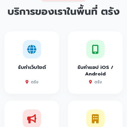
บริการของเราในพื้นที่
ตรัง
รับทำเว็บไซต์
รับทำแอป iOS /
Android
ตรัง
ตรัง