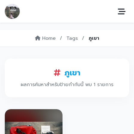
Home
/
Tags
/
ภูเขา
ภูเขา
ผลการค้นหาสำหรับป้ายกำกับนี้ พบ 1 รายการ