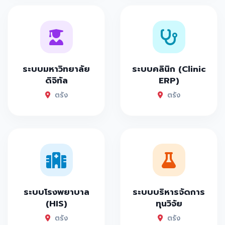
ระบบมหาวิทยาลัย
ระบบคลินิก (Clinic
ดิจิทัล
ERP)
ตรัง
ตรัง
ระบบโรงพยาบาล
ระบบบริหารจัดการ
(HIS)
ทุนวิจัย
ตรัง
ตรัง