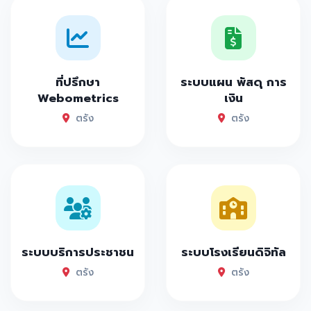
ที่ปรึกษา
ระบบแผน พัสดุ การ
Webometrics
เงิน
ตรัง
ตรัง
ระบบบริการประชาชน
ระบบโรงเรียนดิจิทัล
ตรัง
ตรัง