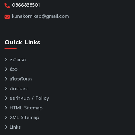
0866838501
kunakorn.kao@gmail.com
Quick Links
หน้าแรก
รีวิว
เกี่ยวกับเรา
ติดต่อเรา
ข้อกำหนด / Policy
HTML Sitemap
XML Sitemap
Links