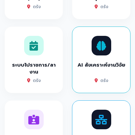
ตรัง
ตรัง
ระบบไปราชการ/ลา
AI สังเคราะห์งานวิจัย
งาน
ตรัง
ตรัง