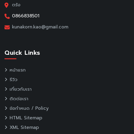
ตรัง
0866838501
kunakorn.kao@gmail.com
Quick Links
หน้าแรก
รีวิว
เกี่ยวกับเรา
ติดต่อเรา
ข้อกำหนด / Policy
HTML Sitemap
XML Sitemap