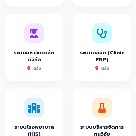
ระบบมหาวิทยาลัย
ระบบคลินิก (Clinic
ดิจิทัล
ERP)
ตรัง
ตรัง
ระบบโรงพยาบาล
ระบบบริหารจัดการ
(HIS)
ทุนวิจัย