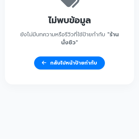
ไม่พบข้อมูล
ยังไม่มีบทความหรือรีวิวที่ใช้ป้ายกำกับ
"ร้าน
นั่งชิว"
กลับไปหน้าป้ายกำกับ