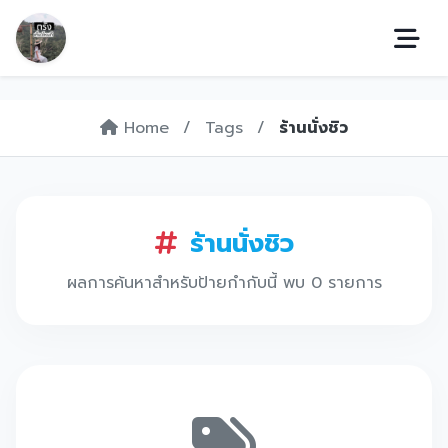
Home
/
Tags
/
ร้านนั่งชิว
ร้านนั่งชิว
ผลการค้นหาสำหรับป้ายกำกับนี้ พบ 0 รายการ