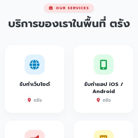
OUR SERVICES
บริการของเราในพื้นที่
ตรัง
รับทำเว็บไซต์
รับทำแอป iOS /
Android
ตรัง
ตรัง