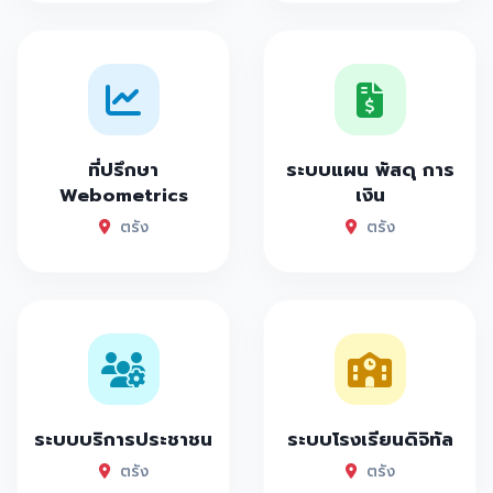
ที่ปรึกษา
ระบบแผน พัสดุ การ
Webometrics
เงิน
ตรัง
ตรัง
ระบบบริการประชาชน
ระบบโรงเรียนดิจิทัล
ตรัง
ตรัง