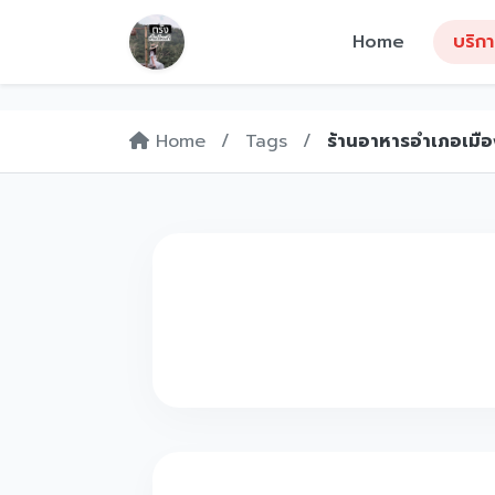
Home
บริก
Home
/
Tags
/
ร้านอาหารอำเภอเมือ