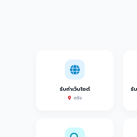
รับทำเว็บไซต์
รั
ตรัง