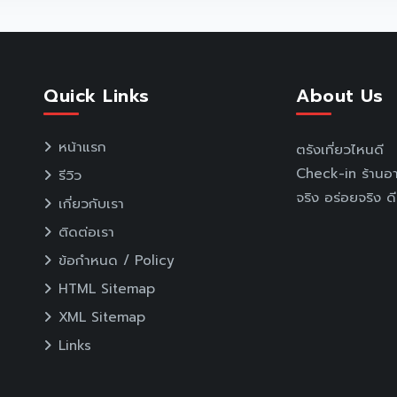
Quick Links
About Us
หน้าแรก
ตรังเที่ยวไหนดี
Check-in ร้านอา
รีวิว
จริง อร่อยจริง ดี
เกี่ยวกับเรา
ติดต่อเรา
ข้อกำหนด / Policy
HTML Sitemap
XML Sitemap
Links