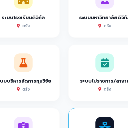
ระบบโรงเรียนดิจิทัล
ระบบมหาวิทยาลัยดิจิทั
ตรัง
ตรัง
บบบริหารจัดการทุนวิจัย
ระบบไปราชการ/ลางา
ตรัง
ตรัง