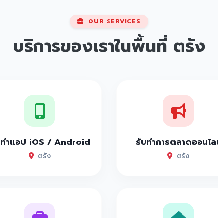
OUR SERVICES
บริการของเราในพื้นที่
ตรัง
บทำแอป iOS / Android
รับทำการตลาดออนไลน
ตรัง
ตรัง