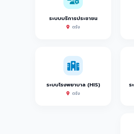
ระบบบริการประชาชน
ตรัง
ระบบโรงพยาบาล (HIS)
ระ
ตรัง