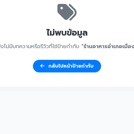
ไม่พบข้อมูล
ังไม่มีบทความหรือรีวิวที่ใช้ป้ายกำกับ
"ร้านอาหารอำเภอเมือ
กลับไปหน้าป้ายกำกับ