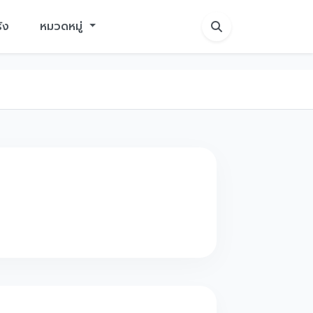
ัง
หมวดหมู่