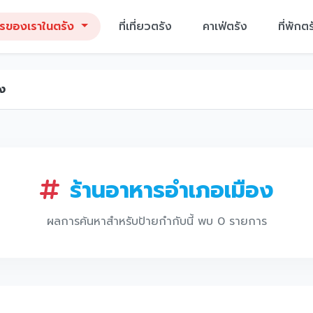
ารของเราในตรัง
ที่เที่ยวตรัง
คาเฟ่ตรัง
ที่พักตร
ง
ร้านอาหารอำเภอเมือง
ผลการค้นหาสำหรับป้ายกำกับนี้ พบ 0 รายการ