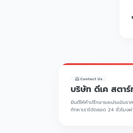
Contact Us
บริษัท ดีเค สตาร
ยินดีให้คำปรึกษาและประเมินรา
ทักหาเราได้ตลอด 24 ชั่วโมงผ