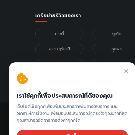
เครือข่ายรีวิวของเรา
กระบี่
ภูเก็ต
สุราษฎร์ธานี
ชุมพร
เชียงใหม่
เชียงราย
รีวิวภาคเหนือ
รีวิวภาคกลาง
เราใช้คุกกี้เพื่อประสบการณ์ที่ดีของคุณ
เว็บไซต์นี้ใช้คุกกี้เพื่อเพิ่มประสิทธิภาพในการให้บริการ และ
วิเคราะห์การใช้งาน เพื่อมอบประสบการณ์ที่ตรงใจคุณมากที่สุด
คุณสามารถจัดการการตั้งค่าคุกกี้ได้