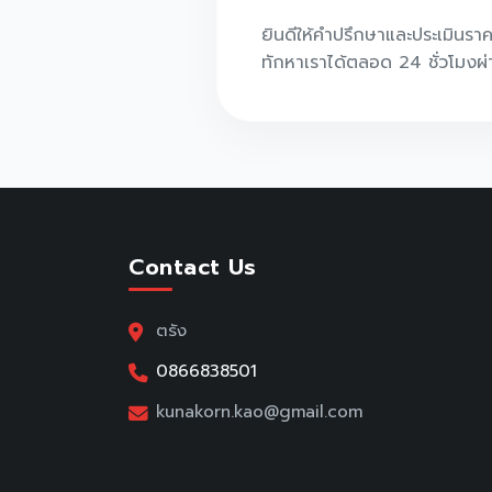
ยินดีให้คำปรึกษาและประเมินรา
ทักหาเราได้ตลอด 24 ชั่วโมงผ
Contact Us
ตรัง
0866838501
kunakorn.kao@gmail.com