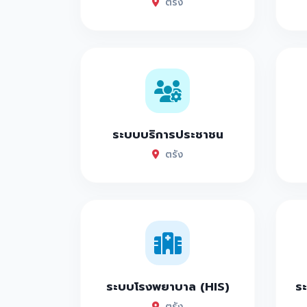
ตรัง
ระบบบริการประชาชน
ตรัง
ระบบโรงพยาบาล (HIS)
ระ
ตรัง