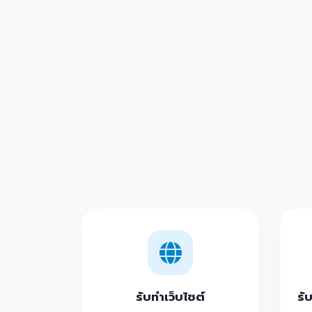
รับทำเว็บไซต์
รั