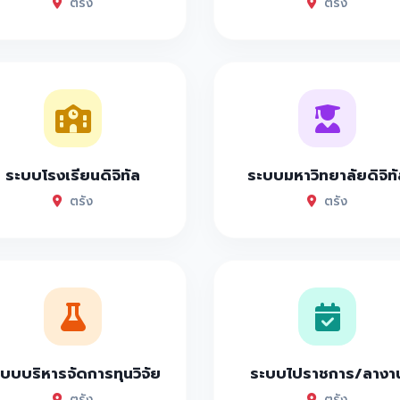
ตรัง
ตรัง
ระบบโรงเรียนดิจิทัล
ระบบมหาวิทยาลัยดิจิทั
ตรัง
ตรัง
บบบริหารจัดการทุนวิจัย
ระบบไปราชการ/ลางา
ตรัง
ตรัง