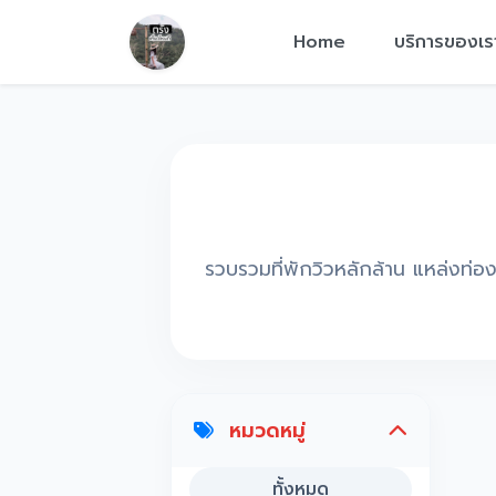
Home
บริการของเร
รวบรวมที่พักวิวหลักล้าน แหล่งท่องเท
หมวดหมู่
ทั้งหมด