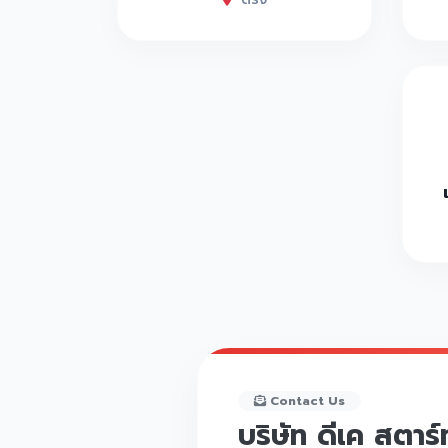
Contact Us
บริษัท ดีเค สตาร