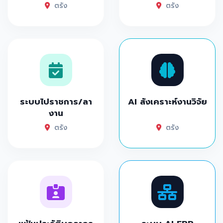
ตรัง
ตรัง
ระบบไปราชการ/ลา
AI สังเคราะห์งานวิจัย
งาน
ตรัง
ตรัง