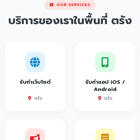
OUR SERVICES
บริการของเราในพื้นที่
ตรัง
รับทำเว็บไซต์
รับทำแอป iOS /
Android
ตรัง
ตรัง