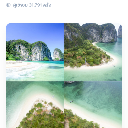
ผู้เข้าชม 31,791 ครั้ง