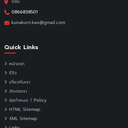
ตรัง
0866838501
kunakorn.kao@gmail.com
Quick Links
หน้าแรก
รีวิว
เกี่ยวกับเรา
ติดต่อเรา
ข้อกำหนด / Policy
HTML Sitemap
XML Sitemap
Links