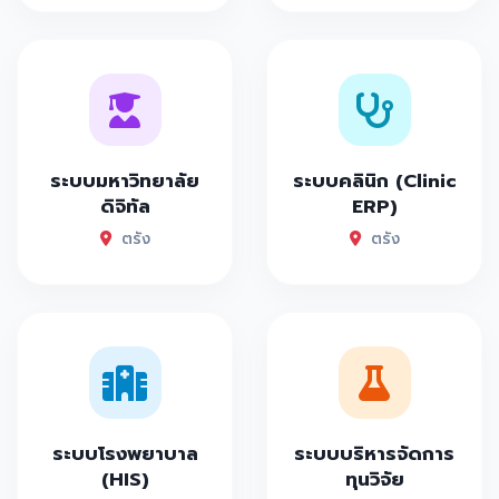
ระบบมหาวิทยาลัย
ระบบคลินิก (Clinic
ดิจิทัล
ERP)
ตรัง
ตรัง
ระบบโรงพยาบาล
ระบบบริหารจัดการ
(HIS)
ทุนวิจัย