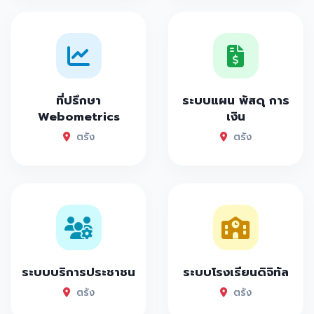
ที่ปรึกษา
ระบบแผน พัสดุ การ
Webometrics
เงิน
ตรัง
ตรัง
ระบบบริการประชาชน
ระบบโรงเรียนดิจิทัล
ตรัง
ตรัง