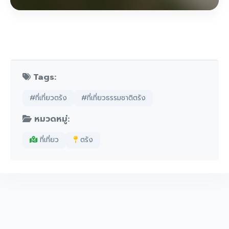
Tags:
#ที่เที่ยวตรัง
#ที่เที่ยวธรรมชาติตรัง
หมวดหมู่:
ที่เที่ยว
ตรัง