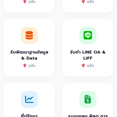
ตรัง
ตรัง
รับพัฒนาฐานข้อมูล
รับทำ LINE OA &
& Data
LIFF
ตรัง
ตรัง
ที่ปรึกษา
ระบบแผน พัสดุ การ