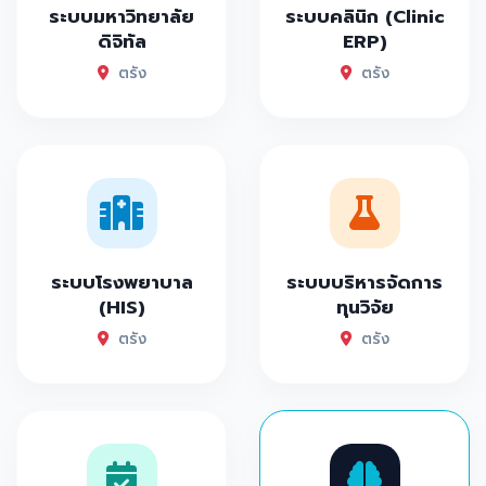
ระบบมหาวิทยาลัย
ระบบคลินิก (Clinic
ดิจิทัล
ERP)
ตรัง
ตรัง
ระบบโรงพยาบาล
ระบบบริหารจัดการ
(HIS)
ทุนวิจัย
ตรัง
ตรัง