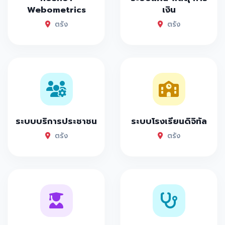
Webometrics
เงิน
ตรัง
ตรัง
ระบบบริการประชาชน
ระบบโรงเรียนดิจิทัล
ตรัง
ตรัง