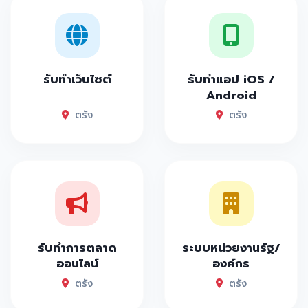
รับทำเว็บไซต์
รับทำแอป iOS /
Android
ตรัง
ตรัง
รับทำการตลาด
ระบบหน่วยงานรัฐ/
ออนไลน์
องค์กร
ตรัง
ตรัง