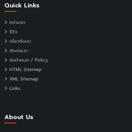
Quick Links
หน้าแรก
รีวิว
เกี่ยวกับเรา
ติดต่อเรา
ข้อกำหนด / Policy
HTML Sitemap
XML Sitemap
Links
About Us