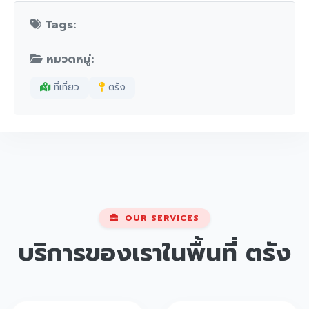
Tags:
หมวดหมู่:
ที่เที่ยว
ตรัง
OUR SERVICES
บริการของเราในพื้นที่
ตรัง