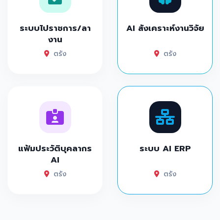
ระบบไปราชการ/ลา
AI สังเคราะห์งานวิจัย
งาน
ตรัง
ตรัง
แฟ้มประวัติบุคลากร
ระบบ AI ERP
AI
ตรัง
ตรัง