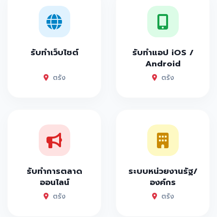
รับทำเว็บไซต์
รับทำแอป iOS /
Android
ตรัง
ตรัง
รับทำการตลาด
ระบบหน่วยงานรัฐ/
ออนไลน์
องค์กร
ตรัง
ตรัง