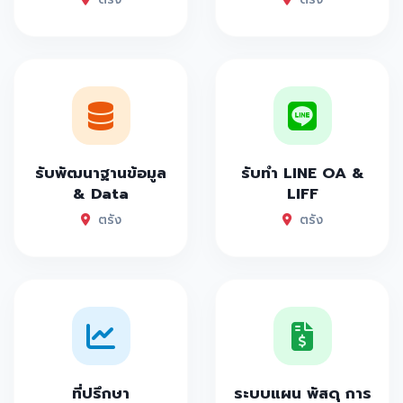
รับพัฒนาฐานข้อมูล
รับทำ LINE OA &
& Data
LIFF
ตรัง
ตรัง
ที่ปรึกษา
ระบบแผน พัสดุ การ