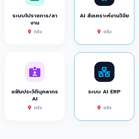
ระบบไปราชการ/ลา
AI สังเคราะห์งานวิจัย
งาน
ตรัง
ตรัง
แฟ้มประวัติบุคลากร
ระบบ AI ERP
AI
ตรัง
ตรัง