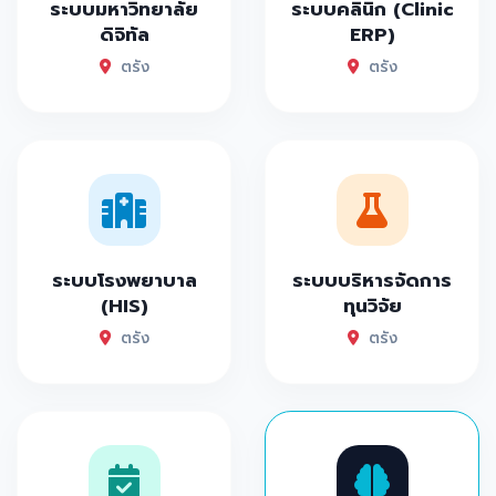
ระบบมหาวิทยาลัย
ระบบคลินิก (Clinic
ดิจิทัล
ERP)
ตรัง
ตรัง
ระบบโรงพยาบาล
ระบบบริหารจัดการ
(HIS)
ทุนวิจัย
ตรัง
ตรัง