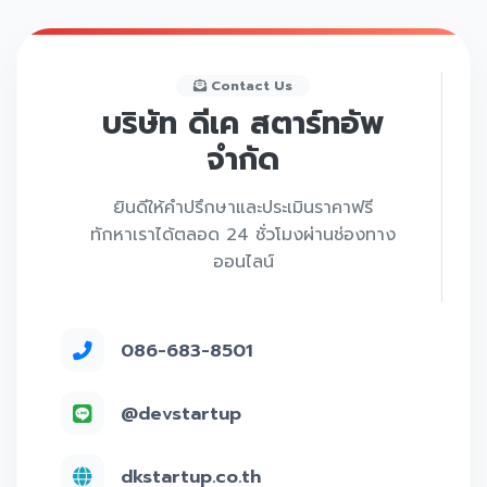
Contact Us
บริษัท ดีเค สตาร์ทอัพ
จำกัด
ยินดีให้คำปรึกษาและประเมินราคาฟรี
ทักหาเราได้ตลอด 24 ชั่วโมงผ่านช่องทาง
ออนไลน์
086-683-8501
@devstartup
dkstartup.co.th