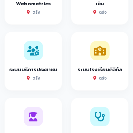
Webometrics
เงิน
ตรัง
ตรัง
ระบบบริการประชาชน
ระบบโรงเรียนดิจิทัล
ตรัง
ตรัง