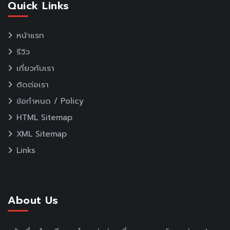
Quick Links
หน้าแรก
รีวิว
เกี่ยวกับเรา
ติดต่อเรา
ข้อกำหนด / Policy
HTML Sitemap
XML Sitemap
Links
About Us