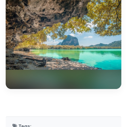
Tags: