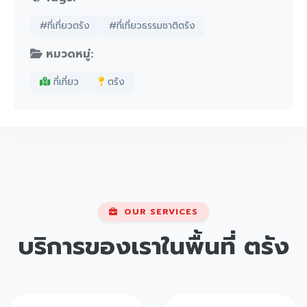
#ที่เที่ยวตรัง
#ที่เที่ยวธรรมชาติตรัง
หมวดหมู่:
ที่เที่ยว
ตรัง
OUR SERVICES
บริการของเราในพื้นที่
ตรัง