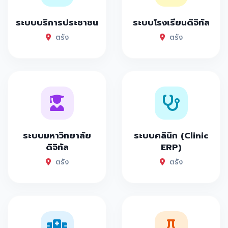
ระบบบริการประชาชน
ระบบโรงเรียนดิจิทัล
ตรัง
ตรัง
ระบบมหาวิทยาลัย
ระบบคลินิก (Clinic
ดิจิทัล
ERP)
ตรัง
ตรัง