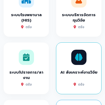
ระบบโรงพยาบาล
ระบบบริหารจัดการ
(HIS)
ทุนวิจัย
ตรัง
ตรัง
ระบบไปราชการ/ลา
AI สังเคราะห์งานวิจัย
งาน
ตรัง
ตรัง