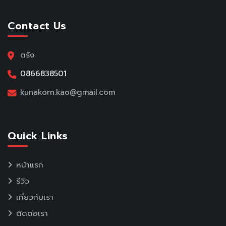
Contact Us
ตรัง
0866838501
kunakorn.kao@gmail.com
Quick Links
หน้าแรก
รีวิว
เกี่ยวกับเรา
ติดต่อเรา