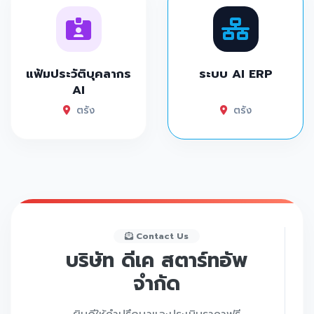
แฟ้มประวัติบุคลากร
ระบบ AI ERP
AI
ตรัง
ตรัง
Contact Us
บริษัท ดีเค สตาร์ทอัพ
จำกัด