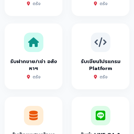
ตรัง
ตรัง
รับฝากขาย/เช่า อสัง
รับเขียนโปรแกรม
หาฯ
Platform
ตรัง
ตรัง