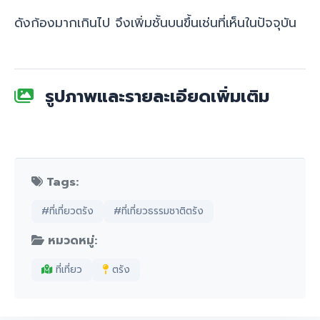
ดังก้องมากเกินไป จึงเพิ่มชั้นบนขึ้นเช่นที่เห็นในปัจจุบัน
รูปภาพและรายละเอียดเพิ่มเติม
Tags:
#ที่เที่ยวตรัง
#ที่เที่ยวธรรมชาติตรัง
หมวดหมู่:
ที่เที่ยว
ตรัง