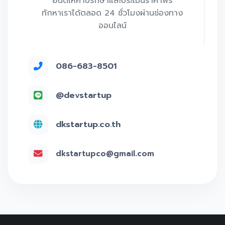
ยินดีให้คำปรึกษาและประเมินราคาฟรี
ทักหาเราได้ตลอด 24 ชั่วโมงผ่านช่องทาง
ออนไลน์
086-683-8501
@devstartup
dkstartup.co.th
dkstartupco@gmail.com