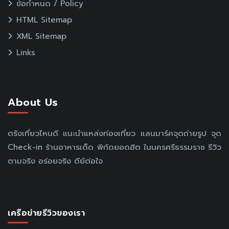
ข้อกำหนด / Policy
HTML Sitemap
XML Sitemap
Links
About Us
ตรังเที่ยวไหนดี แนะนำแหล่งท่องเที่ยว แลนมาร์คจุดถ่ายรูป จุด
Check-in ร้านอาหารเด็ด พิกัดยอดฮิต ในนครศรีธรรมราช รีวิว
ตามจริง อร่อยจริง ดีย์ต่อใจ
เครือข่ายรีวิวของเรา