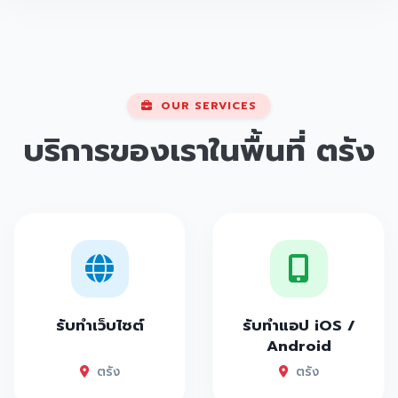
OUR SERVICES
บริการของเราในพื้นที่
ตรัง
รับทำเว็บไซต์
รับทำแอป iOS /
Android
ตรัง
ตรัง